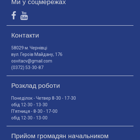
Ми у соцмережах
Контакти
58029 м. Чернівці
вул. Героїв Майдану, 176
osvitacv@gmail.com
(0372) 53-30-87
Розклад роботи
Понеділок - Четвер 8-30 - 17-30
обід 12-30 - 13-30
П'ятниця - 8-30 - 17-00
обід 12-30 - 13-00
Прийом громадян начальником