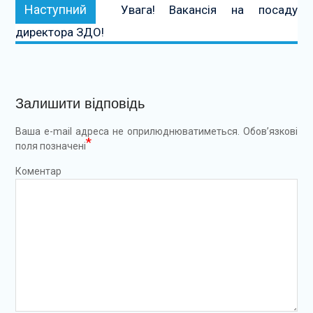
Наступний:
Наступний
Увага! Вакансія на посаду
директора ЗДО!
Залишити відповідь
Ваша e-mail адреса не оприлюднюватиметься.
Обов’язкові
*
поля позначені
Коментар