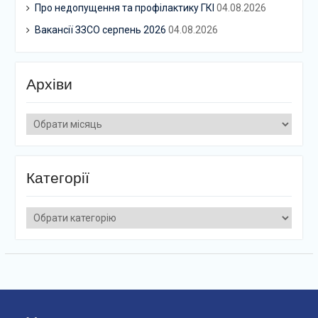
Про недопущення та профілактику ГКІ
04.08.2026
Вакансії ЗЗСО серпень 2026
04.08.2026
Архіви
Архіви
Категорії
Категорії