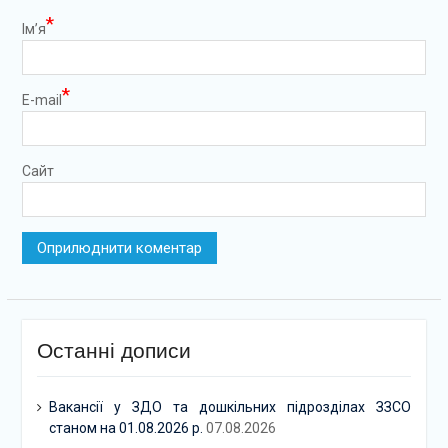
*
Ім’я
*
E-mail
Сайт
Останні дописи
Вакансії у ЗДО та дошкільних підрозділах ЗЗСО
станом на 01.08.2026 р.
07.08.2026