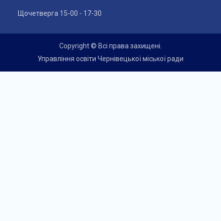
Щочетверга 15-00 - 17-30
Copyright © Всі права захищені.
Управління освіти Чернівецької міської ради