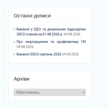
Останні дописи
Вакансії у ЗДО та дошкільних підрозділах
ЗЗСО станом на 01.08.2026 р.
04.08.2026
Про недопущення та профілактику ГКІ
04.08.2026
Вакансії ЗЗСО серпень 2026
04.08.2026
Архіви
Архіви