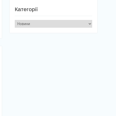
Категорії
Категорії