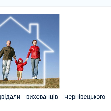
ідали вихованців Чернівецького