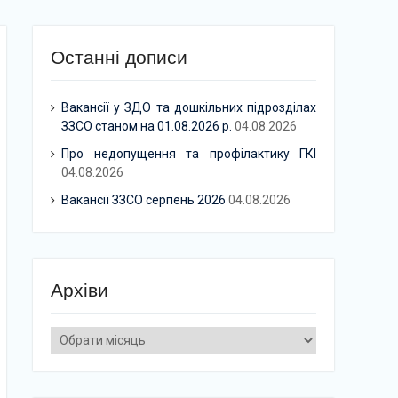
Останні дописи
Вакансії у ЗДО та дошкільних підрозділах
ЗЗСО станом на 01.08.2026 р.
04.08.2026
Про недопущення та профілактику ГКІ
04.08.2026
Вакансії ЗЗСО серпень 2026
04.08.2026
Архіви
Архіви