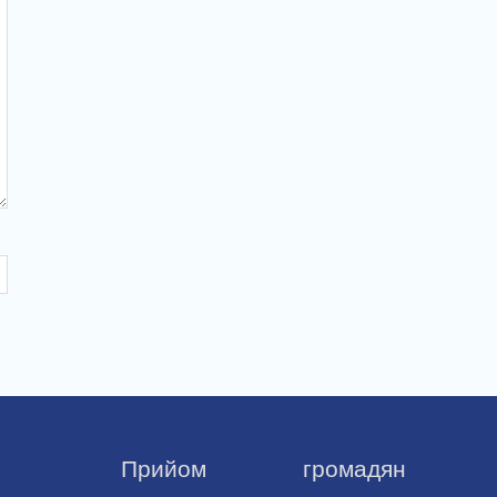
Прийом громадян