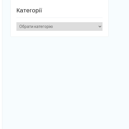
Категорії
Категорії