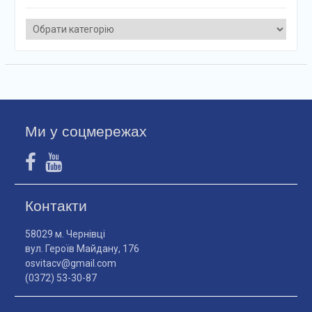
Категорії
Ми у соцмережах
Контакти
58029 м. Чернівці
вул. Героїв Майдану, 176
osvitacv@gmail.com
(0372) 53-30-87