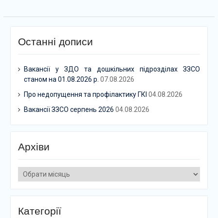
Останні дописи
Вакансії у ЗДО та дошкільних підрозділах ЗЗСО
станом на 01.08.2026 р.
07.08.2026
Про недопущення та профілактику ГКІ
04.08.2026
Вакансії ЗЗСО серпень 2026
04.08.2026
Архіви
Архіви
Категорії