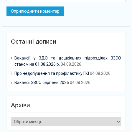
Останні дописи
Вакансії у ЗДО та дошкільних підрозділах ЗЗСО
станом на 01.08.2026 р.
04.08.2026
Про недопущення та профілактику ГКІ
04.08.2026
Вакансії ЗЗСО серпень 2026
04.08.2026
Архіви
Архіви