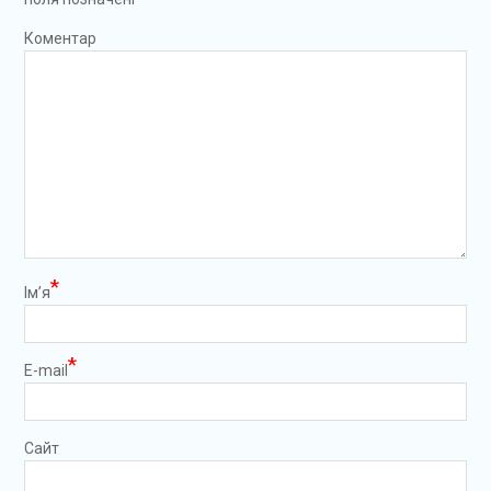
Коментар
*
Ім’я
*
E-mail
Сайт