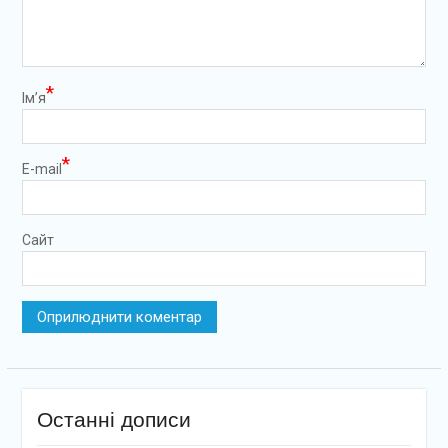
*
Ім’я
*
E-mail
Сайт
Останні дописи