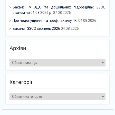
Вакансії у ЗДО та дошкільних підрозділах ЗЗСО
станом на 01.08.2026 р.
07.08.2026
Про недопущення та профілактику ГКІ
04.08.2026
Вакансії ЗЗСО серпень 2026
04.08.2026
Архіви
Архіви
Категорії
Категорії