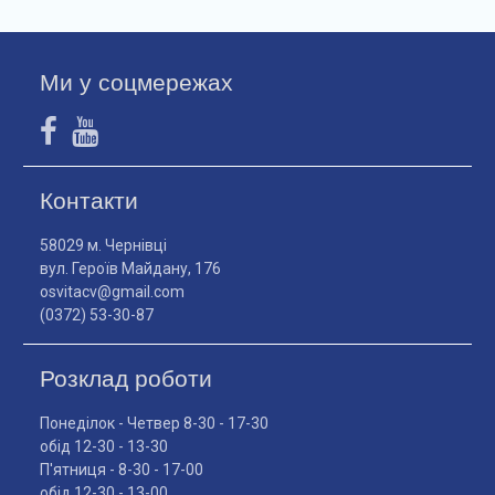
Ми у соцмережах
Контакти
58029 м. Чернівці
вул. Героїв Майдану, 176
osvitacv@gmail.com
(0372) 53-30-87
Розклад роботи
Понеділок - Четвер 8-30 - 17-30
обід 12-30 - 13-30
П'ятниця - 8-30 - 17-00
обід 12-30 - 13-00