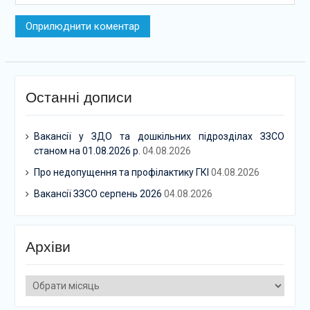
Останні дописи
Вакансії у ЗДО та дошкільних підрозділах ЗЗСО
станом на 01.08.2026 р.
04.08.2026
Про недопущення та профілактику ГКІ
04.08.2026
Вакансії ЗЗСО серпень 2026
04.08.2026
Архіви
Архіви