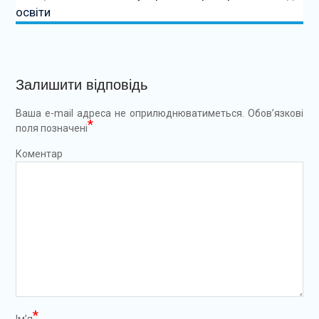
освіти
Залишити відповідь
Ваша e-mail адреса не оприлюднюватиметься.
Обов’язкові
*
поля позначені
Коментар
*