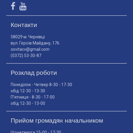
Контакти
58029 м. Чернівці
вул. Героїв Майдану, 176
osvitacv@gmail.com
(0372) 53-30-87
Розклад роботи
Понеділок - Четвер 8-30 - 17-30
обід 12-30 - 13-30
П'ятниця - 8-30 - 17-00
обід 12-30 - 13-00
Прийом громадян начальником
Щочетверга 15-00 - 17-30