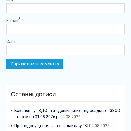
Ім’я
*
E-mail
Сайт
Останні дописи
Вакансії у ЗДО та дошкільних підрозділах ЗЗСО
станом на 01.08.2026 р.
04.08.2026
Про недопущення та профілактику ГКІ
04.08.2026