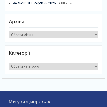
Вакансії ЗЗСО серпень 2026
04.08.2026
Архіви
Архіви
Категорії
Категорії
Ми у соцмережах