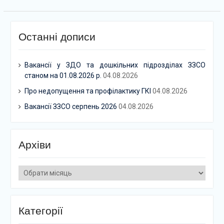
Останні дописи
Вакансії у ЗДО та дошкільних підрозділах ЗЗСО
станом на 01.08.2026 р.
04.08.2026
Про недопущення та профілактику ГКІ
04.08.2026
Вакансії ЗЗСО серпень 2026
04.08.2026
Архіви
Архіви
Категорії