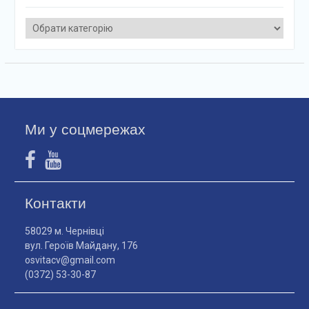
Категорії
Ми у соцмережах
Контакти
58029 м. Чернівці
вул. Героїв Майдану, 176
osvitacv@gmail.com
(0372) 53-30-87