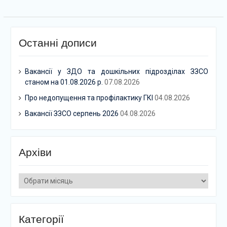
Останні дописи
Вакансії у ЗДО та дошкільних підрозділах ЗЗСО
станом на 01.08.2026 р.
07.08.2026
Про недопущення та профілактику ГКІ
04.08.2026
Вакансії ЗЗСО серпень 2026
04.08.2026
Архіви
Архіви
Категорії