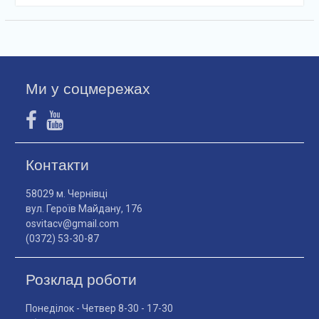
Ми у соцмережах
Контакти
58029 м. Чернівці
вул. Героїв Майдану, 176
osvitacv@gmail.com
(0372) 53-30-87
Розклад роботи
Понеділок - Четвер 8-30 - 17-30