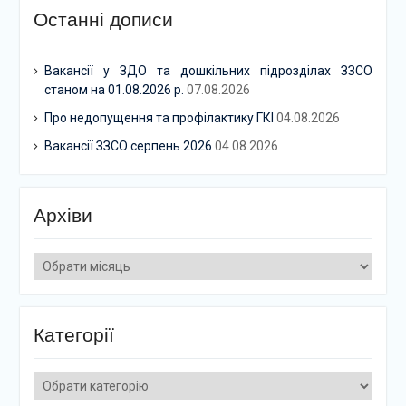
Останні дописи
Вакансії у ЗДО та дошкільних підрозділах ЗЗСО
станом на 01.08.2026 р.
07.08.2026
Про недопущення та профілактику ГКІ
04.08.2026
Вакансії ЗЗСО серпень 2026
04.08.2026
Архіви
Архіви
Категорії
Категорії