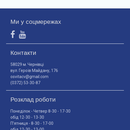
Ми у соцмережах
Контакти
58029 м. Чернівці
вул. Героїв Майдану, 176
osvitacv@gmail.com
(0372) 53-30-87
Розклад роботи
Понеділок - Четвер 8-30 - 17-30
обід 12-30 - 13-30
П'ятниця - 8-30 - 17-00
обід 12-30 - 13-00