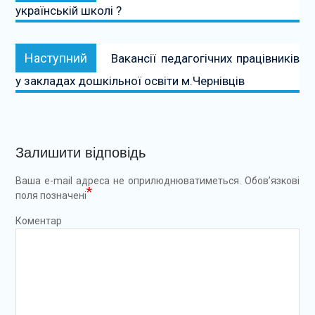
українській школі ?
Наступний:
Наступний
Вакансії педагогічних працівників
у закладах дошкільної освіти м.Чернівців
Залишити відповідь
Ваша e-mail адреса не оприлюднюватиметься.
Обов’язкові
*
поля позначені
Коментар