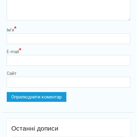
*
Ім’я
*
E-mail
Сайт
Останні дописи