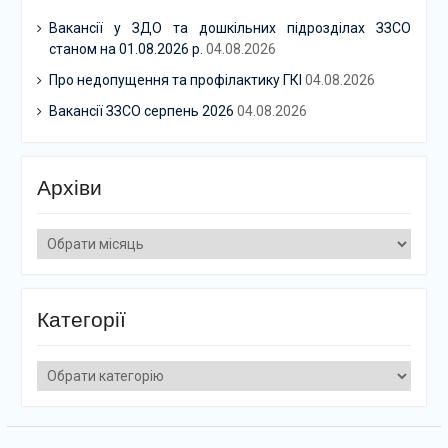
Вакансії у ЗДО та дошкільних підрозділах ЗЗСО
станом на 01.08.2026 р.
04.08.2026
Про недопущення та профілактику ГКІ
04.08.2026
Вакансії ЗЗСО серпень 2026
04.08.2026
Архіви
Архіви
Категорії
Категорії