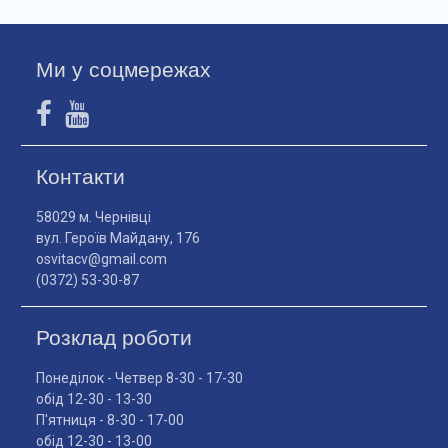
Ми у соцмережах
Контакти
58029 м. Чернівці
вул. Героїв Майдану, 176
osvitacv@gmail.com
(0372) 53-30-87
Розклад роботи
Понеділок - Четвер 8-30 - 17-30
обід 12-30 - 13-30
П'ятниця - 8-30 - 17-00
обід 12-30 - 13-00