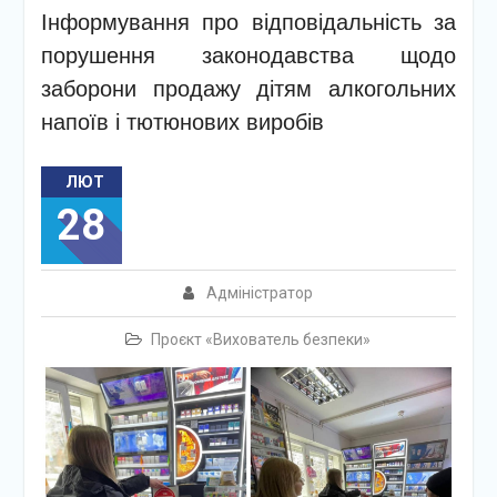
Інформування про відповідальність за
порушення законодавства щодо
заборони продажу дітям алкогольних
напоїв і тютюнових виробів
ЛЮТ
28
Адміністратор
Проєкт «Вихователь безпеки»