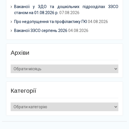
Вакансії у ЗДО та дошкільних підрозділах ЗЗСО
станом на 01.08.2026 р.
07.08.2026
Про недопущення та профілактику ГКІ
04.08.2026
Вакансії ЗЗСО серпень 2026
04.08.2026
Архіви
Архіви
Категорії
Категорії