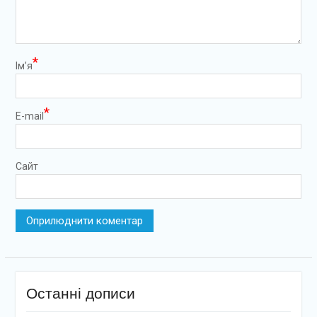
*
Ім’я
*
E-mail
Сайт
Останні дописи