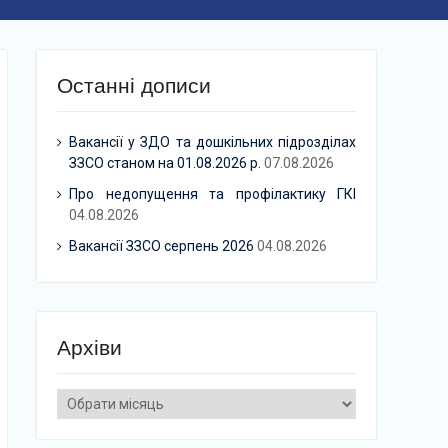
Останні дописи
Вакансії у ЗДО та дошкільних підрозділах
ЗЗСО станом на 01.08.2026 р.
07.08.2026
Про недопущення та профілактику ГКІ
04.08.2026
Вакансії ЗЗСО серпень 2026
04.08.2026
Архіви
Архіви