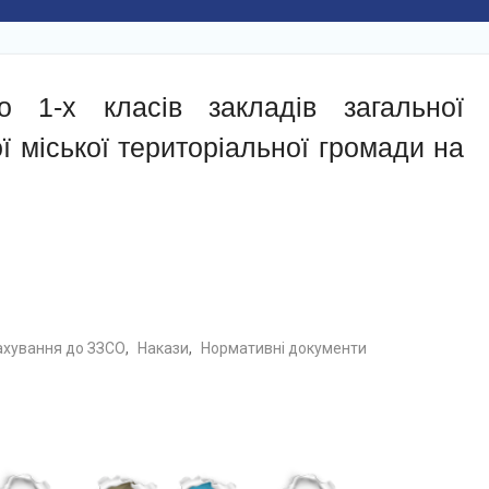
 1-х класів закладів загальної
ї міської територіальної громади на
ахування до ЗЗСО
,
Накази
,
Нормативні документи