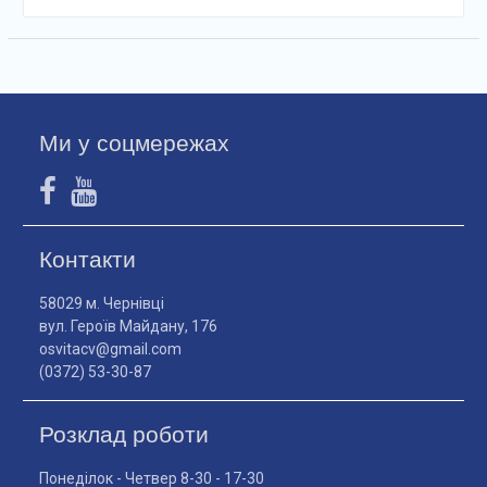
Ми у соцмережах
Контакти
58029 м. Чернівці
вул. Героїв Майдану, 176
osvitacv@gmail.com
(0372) 53-30-87
Розклад роботи
Понеділок - Четвер 8-30 - 17-30