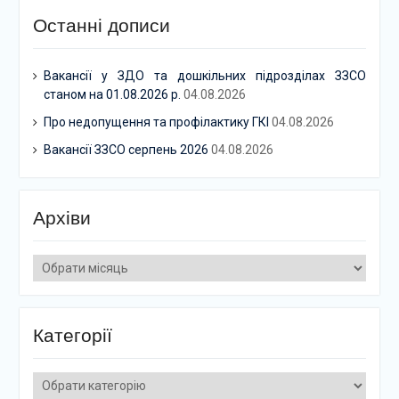
Останні дописи
Вакансії у ЗДО та дошкільних підрозділах ЗЗСО
станом на 01.08.2026 р.
04.08.2026
Про недопущення та профілактику ГКІ
04.08.2026
Вакансії ЗЗСО серпень 2026
04.08.2026
Архіви
Архіви
Категорії
Категорії