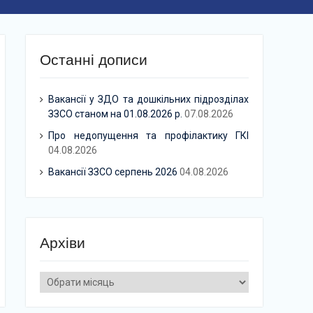
Останні дописи
Вакансії у ЗДО та дошкільних підрозділах
ЗЗСО станом на 01.08.2026 р.
07.08.2026
Про недопущення та профілактику ГКІ
04.08.2026
Вакансії ЗЗСО серпень 2026
04.08.2026
Архіви
Архіви