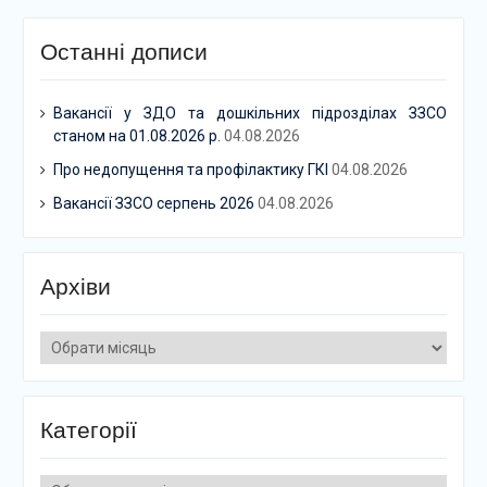
Останні дописи
Вакансії у ЗДО та дошкільних підрозділах ЗЗСО
станом на 01.08.2026 р.
04.08.2026
Про недопущення та профілактику ГКІ
04.08.2026
Вакансії ЗЗСО серпень 2026
04.08.2026
Архіви
Архіви
Категорії
Категорії