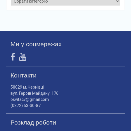
Ми у соцмережах
Контакти
58029 м. Чернівці
вул. Героїв Майдану, 176
osvitacv@gmail.com
(0372) 53-30-87
Розклад роботи