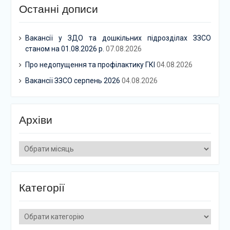
Останні дописи
Вакансії у ЗДО та дошкільних підрозділах ЗЗСО
станом на 01.08.2026 р.
07.08.2026
Про недопущення та профілактику ГКІ
04.08.2026
Вакансії ЗЗСО серпень 2026
04.08.2026
Архіви
Архіви
Категорії
Категорії