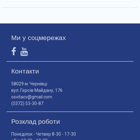
Ми у соцмережах
Контакти
58029 м. Чернівці
вул. Героїв Майдану, 176
osvitacv@gmail.com
(0372) 53-30-87
Розклад роботи
Понеділок - Четвер 8-30 - 17-30