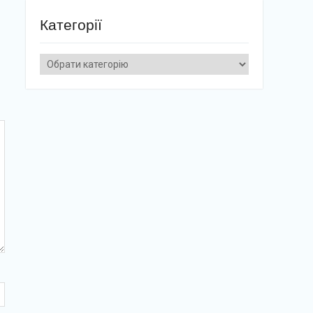
Категорії
Категорії