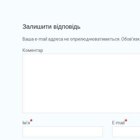
Залишити відповідь
Ваша e-mail адреса не оприлюднюватиметься.
Обов’язк
Коментар
*
*
Ім’я
E-mail