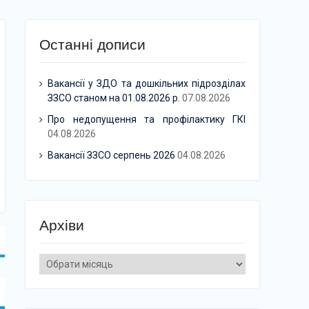
Останні дописи
Вакансії у ЗДО та дошкільних підрозділах
ЗЗСО станом на 01.08.2026 р.
07.08.2026
Про недопущення та профілактику ГКІ
04.08.2026
Вакансії ЗЗСО серпень 2026
04.08.2026
Архіви
Архіви