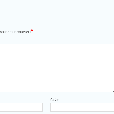
*
ові поля позначені
Сайт