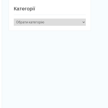
Категорії
Категорії