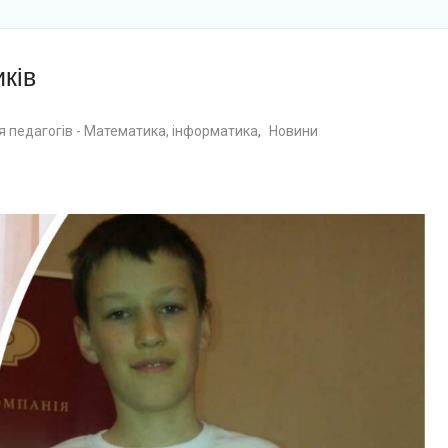
ків
 педагогів - Математика, інформатика
,
Новини