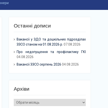
іонери
Останні дописи
Вакансії у ЗДО та дошкільних підрозділах
ЗЗСО станом на 01.08.2026 р.
07.08.2026
Про недопущення та профілактику ГКІ
04.08.2026
Вакансії ЗЗСО серпень 2026
04.08.2026
Архіви
Архіви