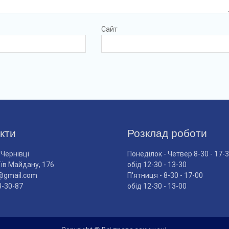
Сайт
кти
Розклад роботи
 Чернівці
Понеділок - Четвер 8-30 - 17-
оїв Майдану, 176
обід 12-30 - 13-30
@gmail.com
П'ятниця - 8-30 - 17-00
3-30-87
обід 12-30 - 13-00