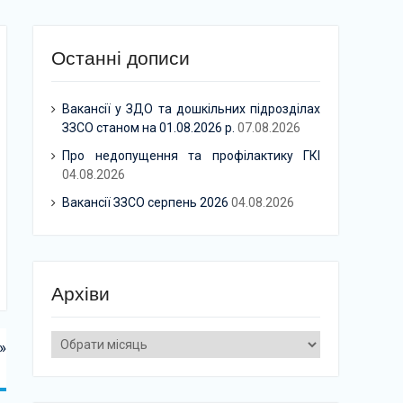
Останні дописи
Вакансії у ЗДО та дошкільних підрозділах
ЗЗСО станом на 01.08.2026 р.
07.08.2026
Про недопущення та профілактику ГКІ
04.08.2026
Вакансії ЗЗСО серпень 2026
04.08.2026
Архіви
Архіви
»