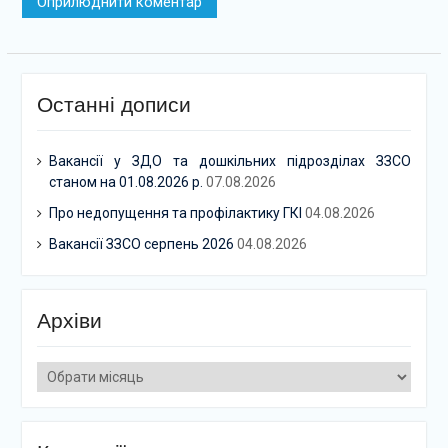
Останні дописи
Вакансії у ЗДО та дошкільних підрозділах ЗЗСО
станом на 01.08.2026 р.
07.08.2026
Про недопущення та профілактику ГКІ
04.08.2026
Вакансії ЗЗСО серпень 2026
04.08.2026
Архіви
Архіви