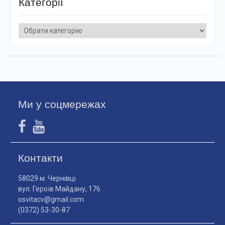
Категорії
Категорії
Ми у соцмережах
Контакти
58029 м. Чернівці
вул. Героїв Майдану, 176
osvitacv@gmail.com
(0372) 53-30-87