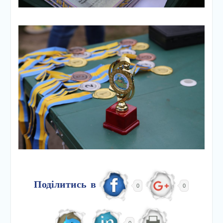
Поділитись в
0
0