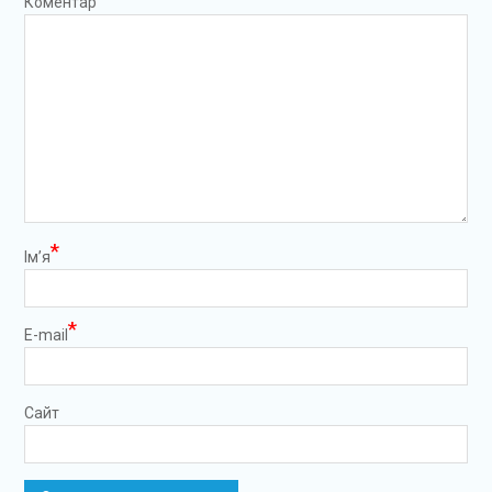
Коментар
*
Ім’я
*
E-mail
Сайт