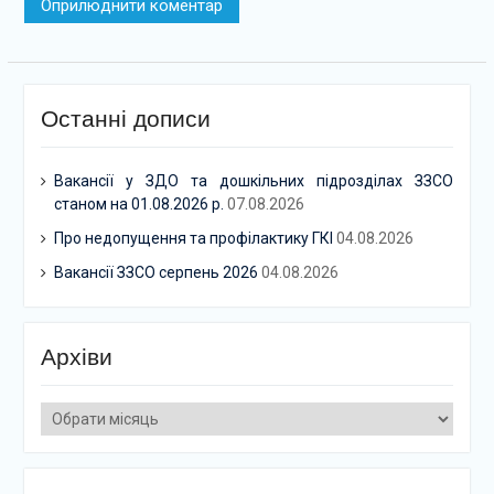
Останні дописи
Вакансії у ЗДО та дошкільних підрозділах ЗЗСО
станом на 01.08.2026 р.
07.08.2026
Про недопущення та профілактику ГКІ
04.08.2026
Вакансії ЗЗСО серпень 2026
04.08.2026
Архіви
Архіви