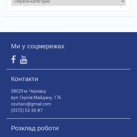
Ми у соцмережах
Контакти
58029 м. Чернівці
вул. Героїв Майдану, 176
osvitacv@gmail.com
(0372) 53-30-87
Розклад роботи