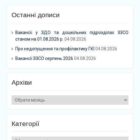
Останні дописи
Вакансії у ЗДО та дошкільних підрозділах ЗЗСО
станом на 01.08.2026 р.
04.08.2026
Про недопущення та профілактику ГКІ
04.08.2026
Вакансії ЗЗСО серпень 2026
04.08.2026
Архіви
Архіви
Категорії
Категорії