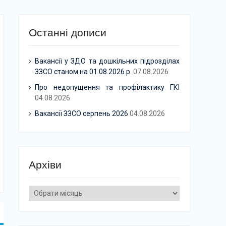
Останні дописи
Вакансії у ЗДО та дошкільних підрозділах
ЗЗСО станом на 01.08.2026 р.
07.08.2026
Про недопущення та профілактику ГКІ
04.08.2026
Вакансії ЗЗСО серпень 2026
04.08.2026
Архіви
Архіви