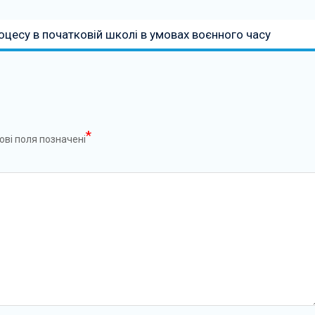
оцесу в початковій школі в умовах воєнного часу
*
ові поля позначені