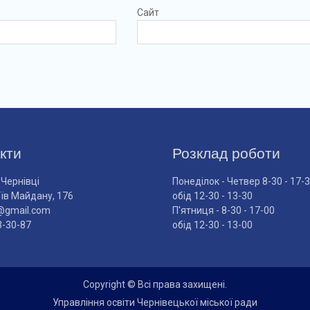
Сайт
кти
Розклад роботи
 Чернівці
Понеділок - Четвер 8-30 - 17-
оїв Майдану, 176
обід 12-30 - 13-30
@gmail.com
П'ятниця - 8-30 - 17-00
3-30-87
обід 12-30 - 13-00
Copyright © Всі права захищені.
Управління освіти Чернівецької міської ради