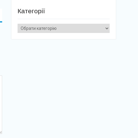
Категорії
Категорії