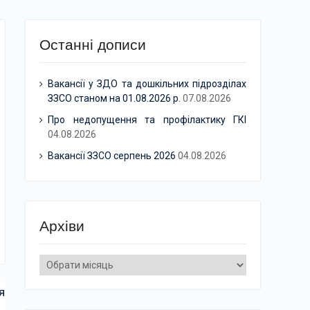
Останні дописи
Вакансії у ЗДО та дошкільних підрозділах
ЗЗСО станом на 01.08.2026 р.
07.08.2026
Про недопущення та профілактику ГКІ
04.08.2026
Вакансії ЗЗСО серпень 2026
04.08.2026
Архіви
Архіви
я