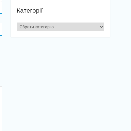
-
Категорії
Категорії