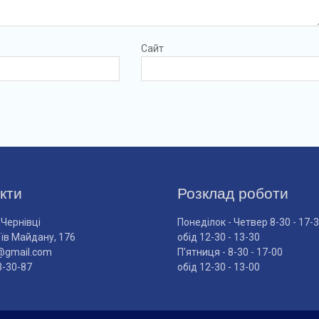
Сайт
кти
Розклад роботи
 Чернівці
Понеділок - Четвер 8-30 - 17-
оїв Майдану, 176
обід 12-30 - 13-30
@gmail.com
П'ятниця - 8-30 - 17-00
3-30-87
обід 12-30 - 13-00