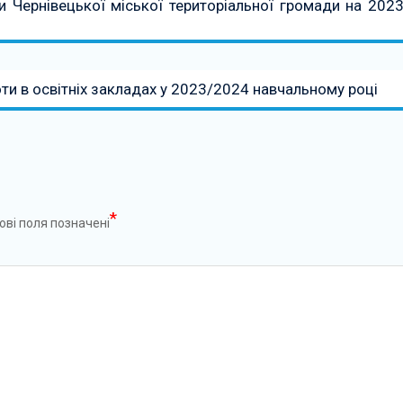
 Чернівецької міської територіальної громади на 2023
ти в освітніх закладах у 2023/2024 навчальному році
*
ові поля позначені