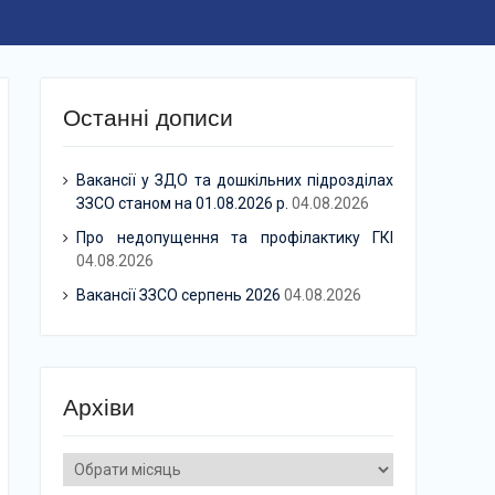
Останні дописи
Вакансії у ЗДО та дошкільних підрозділах
ЗЗСО станом на 01.08.2026 р.
04.08.2026
Про недопущення та профілактику ГКІ
04.08.2026
Вакансії ЗЗСО серпень 2026
04.08.2026
Архіви
Архіви