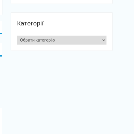
Категорії
Категорії