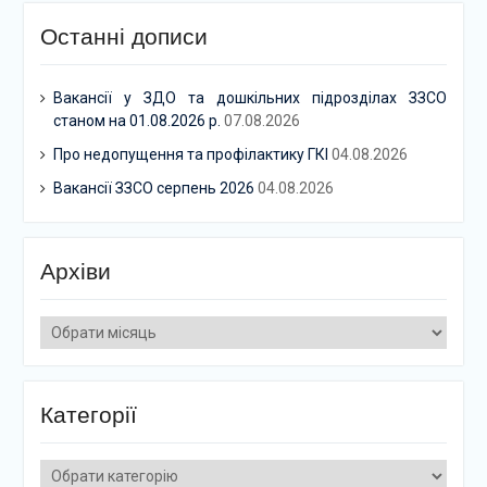
Останні дописи
Вакансії у ЗДО та дошкільних підрозділах ЗЗСО
станом на 01.08.2026 р.
07.08.2026
Про недопущення та профілактику ГКІ
04.08.2026
Вакансії ЗЗСО серпень 2026
04.08.2026
Архіви
Архіви
Категорії
Категорії