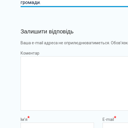
громади.
Залишити відповідь
Ваша e-mail адреса не оприлюднюватиметься.
Обов’язк
Коментар
*
*
Ім’я
E-mail