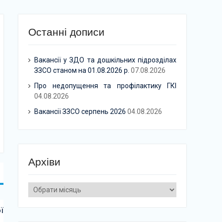
Останні дописи
Вакансії у ЗДО та дошкільних підрозділах
ЗЗСО станом на 01.08.2026 р.
07.08.2026
Про недопущення та профілактику ГКІ
04.08.2026
Вакансії ЗЗСО серпень 2026
04.08.2026
Архіви
Архіви
ї