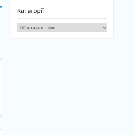
Категорії
Категорії