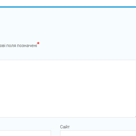
*
ові поля позначені
Сайт