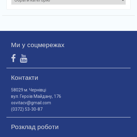
Ми у соцмережах
Контакти
58029 м. Чернівці
вул. Героїв Майдану, 176
osvitacv@gmail.com
(0372) 53-30-87
Розклад роботи