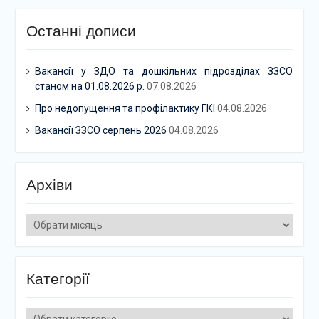
Останні дописи
Вакансії у ЗДО та дошкільних підрозділах ЗЗСО
станом на 01.08.2026 р.
07.08.2026
Про недопущення та профілактику ГКІ
04.08.2026
Вакансії ЗЗСО серпень 2026
04.08.2026
Архіви
Архіви
Категорії
Категорії