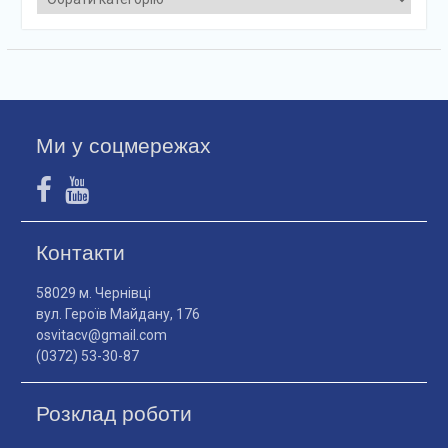
Ми у соцмережах
Контакти
58029 м. Чернівці
вул. Героїв Майдану, 176
osvitacv@gmail.com
(0372) 53-30-87
Розклад роботи