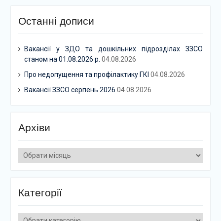
Останні дописи
Вакансії у ЗДО та дошкільних підрозділах ЗЗСО
станом на 01.08.2026 р.
04.08.2026
Про недопущення та профілактику ГКІ
04.08.2026
Вакансії ЗЗСО серпень 2026
04.08.2026
Архіви
Архіви
Категорії
Категорії