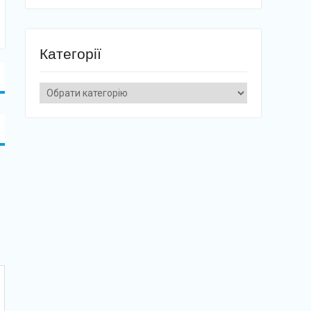
Категорії
Категорії