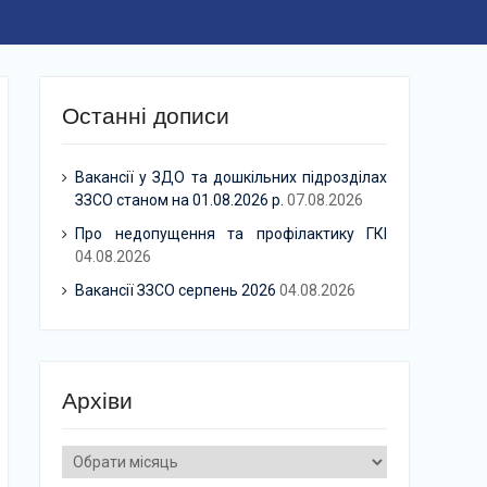
Останні дописи
Вакансії у ЗДО та дошкільних підрозділах
ЗЗСО станом на 01.08.2026 р.
07.08.2026
Про недопущення та профілактику ГКІ
04.08.2026
Вакансії ЗЗСО серпень 2026
04.08.2026
Архіви
Архіви