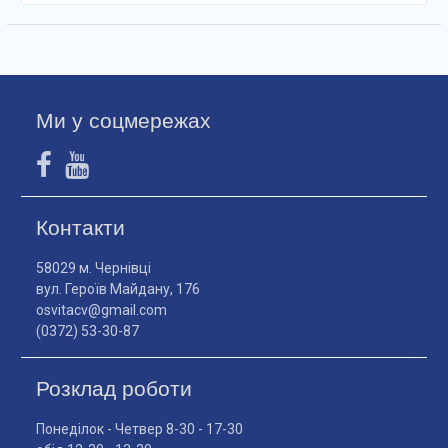
Ми у соцмережах
Контакти
58029 м. Чернівці
вул. Героїв Майдану, 176
osvitacv@gmail.com
(0372) 53-30-87
Розклад роботи
Понеділок - Четвер 8-30 - 17-30