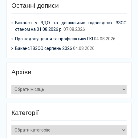
Останні дописи
Вакансії у ЗДО та дошкільних підрозділах ЗЗСО
станом на 01.08.2026 р.
07.08.2026
Про недопущення та профілактику ГКІ
04.08.2026
Вакансії ЗЗСО серпень 2026
04.08.2026
Архіви
Архіви
Категорії
Категорії