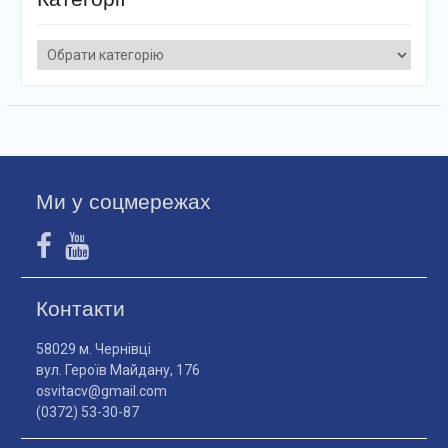
Категорії
Ми у соцмережах
Контакти
58029 м. Чернівці
вул. Героїв Майдану, 176
osvitacv@gmail.com
(0372) 53-30-87