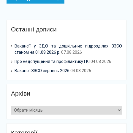
Останні дописи
Вакансії у ЗДО та дошкільних підрозділах ЗЗСО
станом на 01.08.2026 р.
07.08.2026
Про недопущення та профілактику ГКІ
04.08.2026
Вакансії ЗЗСО серпень 2026
04.08.2026
Архіви
Архіви
Категорії