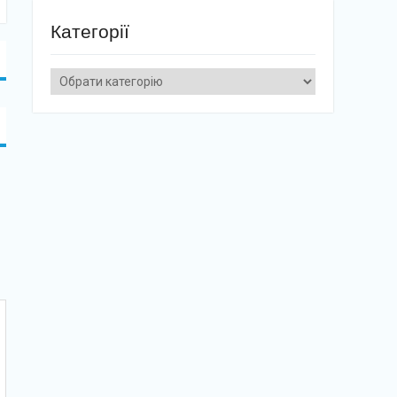
Категорії
Категорії