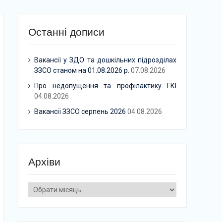
Останні дописи
Вакансії у ЗДО та дошкільних підрозділах
ЗЗСО станом на 01.08.2026 р.
07.08.2026
Про недопущення та профілактику ГКІ
04.08.2026
Вакансії ЗЗСО серпень 2026
04.08.2026
Архіви
Архіви