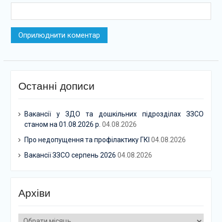
Останні дописи
Вакансії у ЗДО та дошкільних підрозділах ЗЗСО
станом на 01.08.2026 р.
04.08.2026
Про недопущення та профілактику ГКІ
04.08.2026
Вакансії ЗЗСО серпень 2026
04.08.2026
Архіви
Архіви