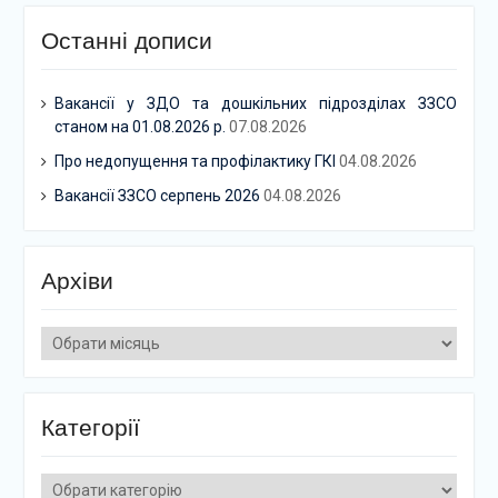
Останні дописи
Вакансії у ЗДО та дошкільних підрозділах ЗЗСО
станом на 01.08.2026 р.
07.08.2026
Про недопущення та профілактику ГКІ
04.08.2026
Вакансії ЗЗСО серпень 2026
04.08.2026
Архіви
Архіви
Категорії
Категорії