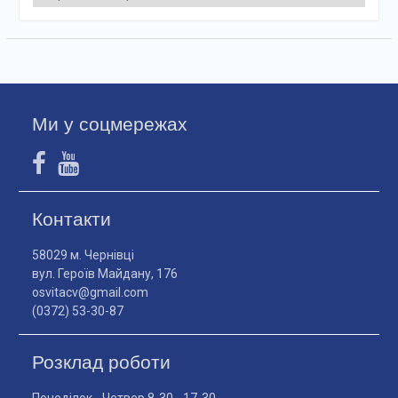
Ми у соцмережах
Контакти
58029 м. Чернівці
вул. Героїв Майдану, 176
osvitacv@gmail.com
(0372) 53-30-87
Розклад роботи