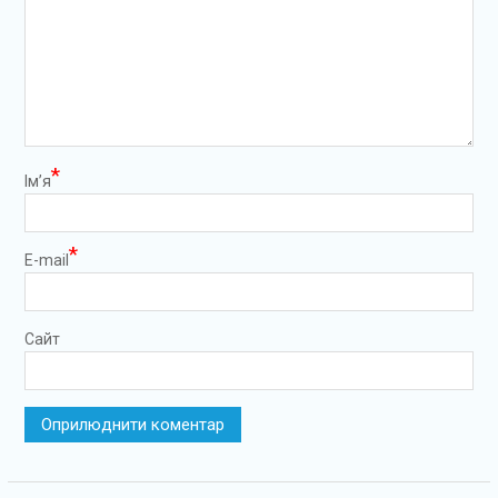
*
Ім’я
*
E-mail
Сайт