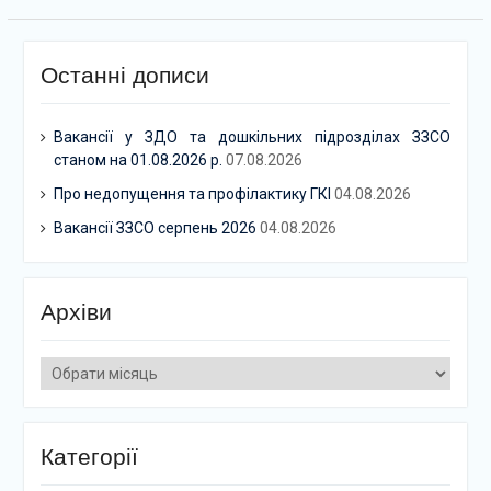
Останні дописи
Вакансії у ЗДО та дошкільних підрозділах ЗЗСО
станом на 01.08.2026 р.
07.08.2026
Про недопущення та профілактику ГКІ
04.08.2026
Вакансії ЗЗСО серпень 2026
04.08.2026
Архіви
Архіви
Категорії