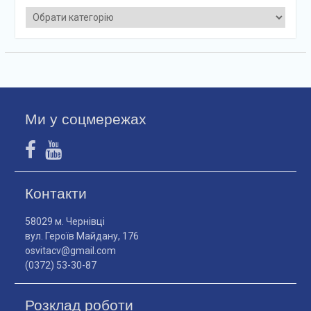
Категорії
Ми у соцмережах
Контакти
58029 м. Чернівці
вул. Героїв Майдану, 176
osvitacv@gmail.com
(0372) 53-30-87
Розклад роботи