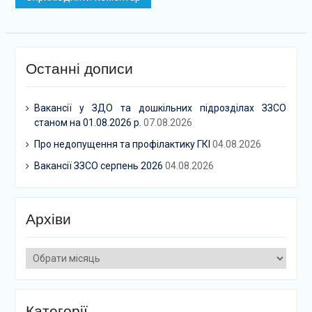
Останні дописи
Вакансії у ЗДО та дошкільних підрозділах ЗЗСО
станом на 01.08.2026 р.
07.08.2026
Про недопущення та профілактику ГКІ
04.08.2026
Вакансії ЗЗСО серпень 2026
04.08.2026
Архіви
Архіви
Категорії