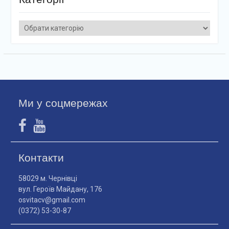
Категорії
Ми у соцмережах
Контакти
58029 м. Чернівці
вул. Героїв Майдану, 176
osvitacv@gmail.com
(0372) 53-30-87