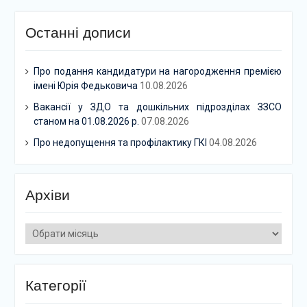
Останні дописи
Про подання кандидатури на нагородження премією
імені Юрія Федьковича
10.08.2026
Вакансії у ЗДО та дошкільних підрозділах ЗЗСО
станом на 01.08.2026 р.
07.08.2026
Про недопущення та профілактику ГКІ
04.08.2026
Архіви
Архіви
Категорії