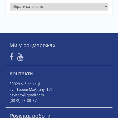
Категорії
Ми у соцмережах
Контакти
58029 м. Чернівці
вул. Героїв Майдану, 176
osvitacv@gmail.com
(0372) 53-30-87
Розклад роботи