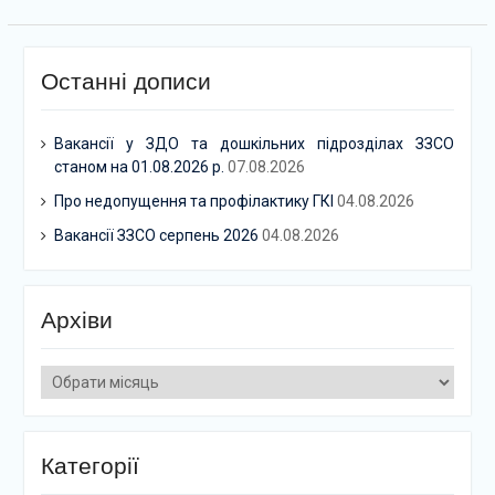
Останні дописи
Вакансії у ЗДО та дошкільних підрозділах ЗЗСО
станом на 01.08.2026 р.
07.08.2026
Про недопущення та профілактику ГКІ
04.08.2026
Вакансії ЗЗСО серпень 2026
04.08.2026
Архіви
Архіви
Категорії