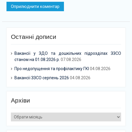
Останні дописи
Вакансії у ЗДО та дошкільних підрозділах ЗЗСО
станом на 01.08.2026 р.
07.08.2026
Про недопущення та профілактику ГКІ
04.08.2026
Вакансії ЗЗСО серпень 2026
04.08.2026
Архіви
Архіви