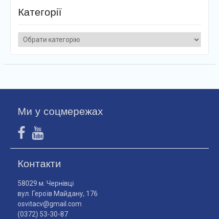
Категорії
Категорії
Ми у соцмережах
Контакти
58029 м. Чернівці
вул. Героїв Майдану, 176
osvitacv@gmail.com
(0372) 53-30-87