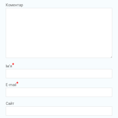
Коментар
*
Ім’я
*
E-mail
Сайт