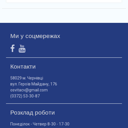
Ми у соцмережах
Контакти
58029 м. Чернівці
вул. Героїв Майдану, 176
osvitacv@gmail.com
(0372) 53-30-87
Розклад роботи
Понеділок - Четвер 8-30 - 17-30