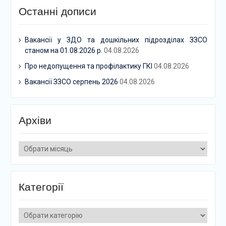
Останні дописи
Вакансії у ЗДО та дошкільних підрозділах ЗЗСО
станом на 01.08.2026 р.
04.08.2026
Про недопущення та профілактику ГКІ
04.08.2026
Вакансії ЗЗСО серпень 2026
04.08.2026
Архіви
Архіви
Категорії
Категорії