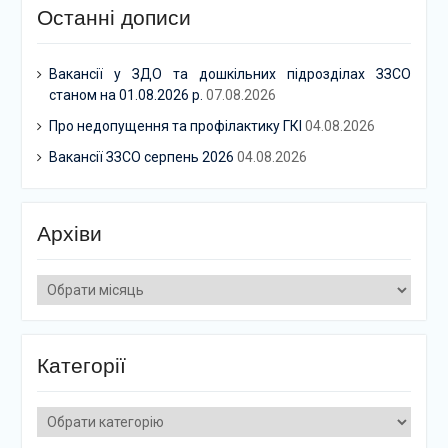
Останні дописи
Вакансії у ЗДО та дошкільних підрозділах ЗЗСО
станом на 01.08.2026 р.
07.08.2026
Про недопущення та профілактику ГКІ
04.08.2026
Вакансії ЗЗСО серпень 2026
04.08.2026
Архіви
Архіви
Категорії
Категорії