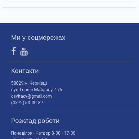
Ми у соцмережах
Контакти
58029 м. Чернівці
вул. Героїв Майдану, 176
osvitacv@gmail.com
(0372) 53-30-87
Розклад роботи
Понеділок - Четвер 8-30 - 17-30