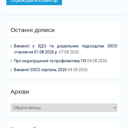
Останні дописи
Вакансії у ЗДО та дошкільних підрозділах ЗЗСО
станом на 01.08.2026 р.
07.08.2026
Про недопущення та профілактику ГКІ
04.08.2026
Вакансії ЗЗСО серпень 2026
04.08.2026
Архіви
Архіви