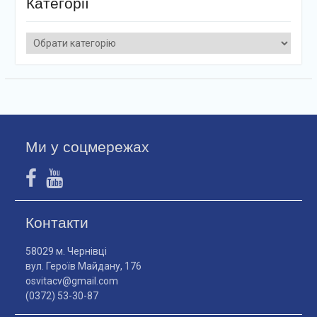
Категорії
Категорії
Ми у соцмережах
Контакти
58029 м. Чернівці
вул. Героїв Майдану, 176
osvitacv@gmail.com
(0372) 53-30-87