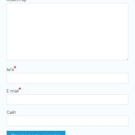
*
Ім’я
*
E-mail
Сайт