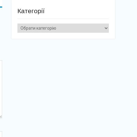
Категорії
Категорії