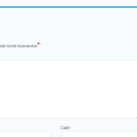
*
ові поля позначені
Сайт