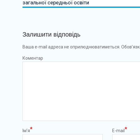
загальної середньої освіти
Залишити відповідь
Ваша e-mail адреса не оприлюднюватиметься.
Обов’язк
Коментар
*
*
Ім’я
E-mail