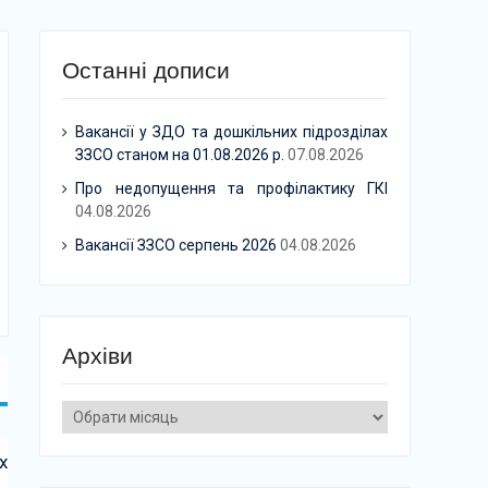
Останні дописи
Вакансії у ЗДО та дошкільних підрозділах
ЗЗСО станом на 01.08.2026 р.
07.08.2026
Про недопущення та профілактику ГКІ
04.08.2026
Вакансії ЗЗСО серпень 2026
04.08.2026
Архіви
Архіви
х