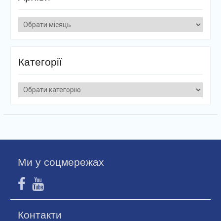
Архіви
Категорії
Категорії
Ми у соцмережах
Контакти