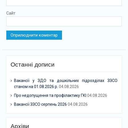
Сайт
Останні дописи
Вакансії у ЗДО та дошкільних підрозділах ЗЗСО
станом на 01.08.2026 р.
04.08.2026
Про недопущення та профілактику ГКІ
04.08.2026
Вакансії ЗЗСО серпень 2026
04.08.2026
Архіви