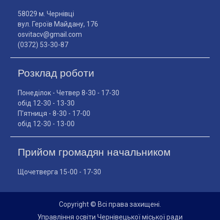
58029 м. Чернівці
вул. Героїв Майдану, 176
osvitacv@gmail.com
(0372) 53-30-87
Розклад роботи
Понеділок - Четвер 8-30 - 17-30
обід 12-30 - 13-30
П'ятниця - 8-30 - 17-00
обід 12-30 - 13-00
Прийом громадян начальником
Щочетверга 15-00 - 17-30
Copyright © Всі права захищені.
Управління освіти Чернівецької міської ради