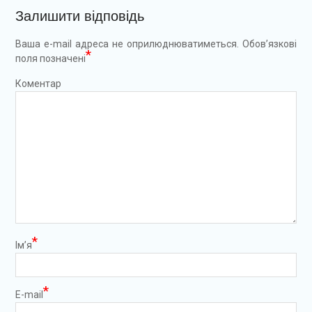
Залишити відповідь
Ваша e-mail адреса не оприлюднюватиметься.
Обов’язкові
*
поля позначені
Коментар
*
Ім’я
*
E-mail