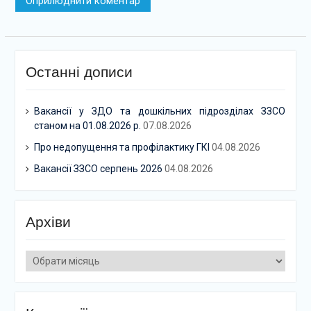
Останні дописи
Вакансії у ЗДО та дошкільних підрозділах ЗЗСО
станом на 01.08.2026 р.
07.08.2026
Про недопущення та профілактику ГКІ
04.08.2026
Вакансії ЗЗСО серпень 2026
04.08.2026
Архіви
Архіви