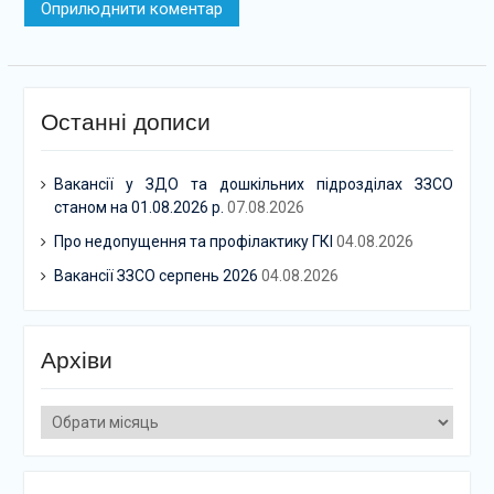
Останні дописи
Вакансії у ЗДО та дошкільних підрозділах ЗЗСО
станом на 01.08.2026 р.
07.08.2026
Про недопущення та профілактику ГКІ
04.08.2026
Вакансії ЗЗСО серпень 2026
04.08.2026
Архіви
Архіви