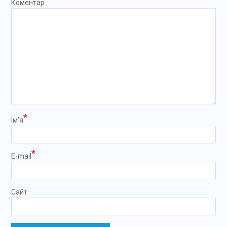
Коментар
*
Ім’я
*
E-mail
Сайт